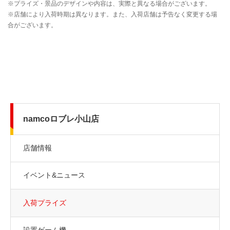
namcoロブレ小山店
店舗情報
イベント&ニュース
入荷プライズ
設置ゲーム機