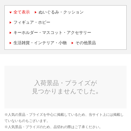
全て表示
ぬいぐるみ・クッション
フィギュア・ホビー
キーホルダー・マスコット・アクセサリー
生活雑貨・インテリア・小物
その他景品