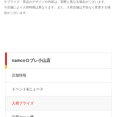
namcoロブレ小山店
店舗情報
イベント&ニュース
入荷プライズ
設置ゲーム機