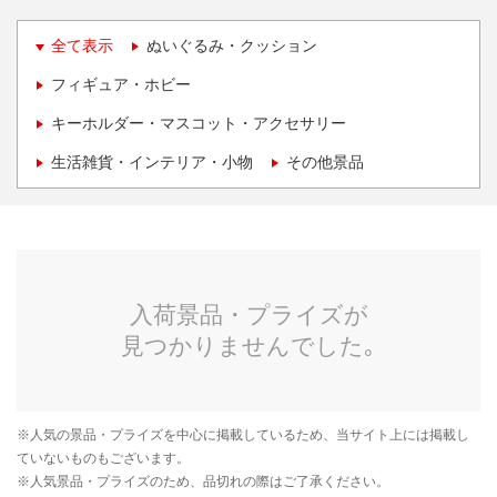
全て表示
ぬいぐるみ・クッション
フィギュア・ホビー
キーホルダー・マスコット・アクセサリー
生活雑貨・インテリア・小物
その他景品