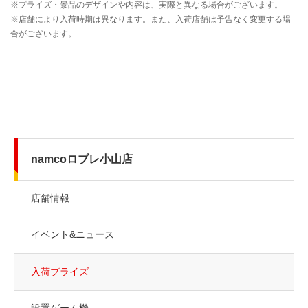
namcoロブレ小山店
店舗情報
イベント&ニュース
入荷プライズ
設置ゲーム機