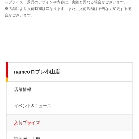
namcoロブレ小山店
店舗情報
イベント&ニュース
入荷プライズ
設置ゲーム機