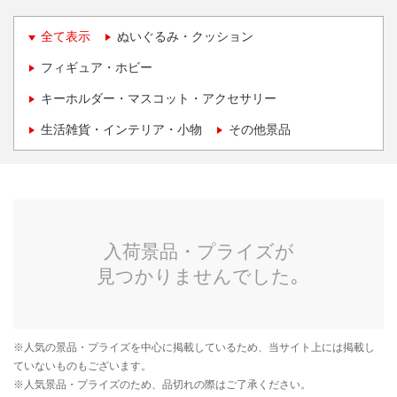
全て表示
ぬいぐるみ・クッション
フィギュア・ホビー
キーホルダー・マスコット・アクセサリー
生活雑貨・インテリア・小物
その他景品