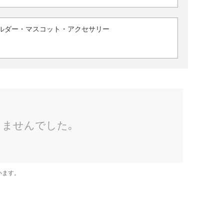
ルダー・マスコット・アクセサリー