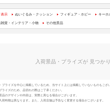
て表示
ぬいぐるみ・クッション
フィギュア・ホビー
キーホ
活雑貨・インテリア・小物
その他景品