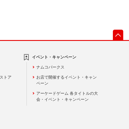
先
イベント・キャンペーン
ナムコパークス
ンストア
お店で開催するイベント・キャン
ペーン
アーケードゲーム 各タイトルの大
会・イベント・キャンペーン