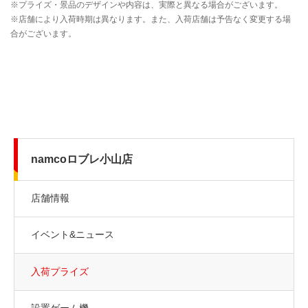
namcoロブレ小山店
店舗情報
イベント&ニュース
入荷プライズ
設置ゲーム機