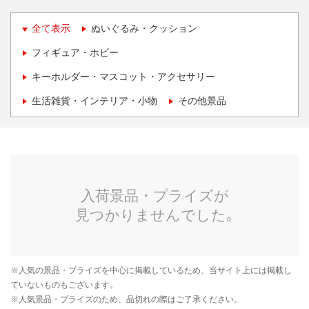
全て表示
ぬいぐるみ・クッション
フィギュア・ホビー
キーホルダー・マスコット・アクセサリー
生活雑貨・インテリア・小物
その他景品