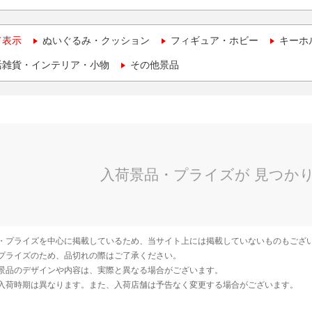
て表示
ぬいぐるみ・クッション
フィギュア・ホビー
キーホ
活雑貨・インテリア・小物
その他景品