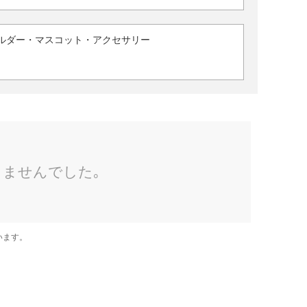
ルダー・マスコット・アクセサリー