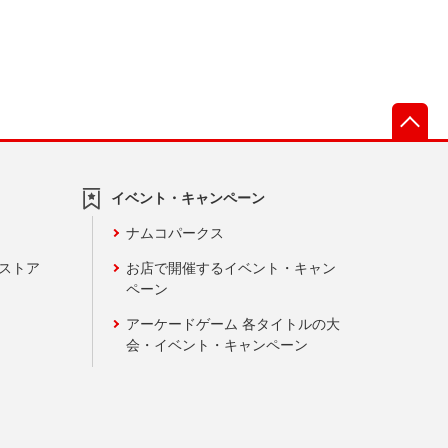
先
イベント・キャンペーン
ナムコパークス
ンストア
お店で開催するイベント・キャン
ペーン
アーケードゲーム 各タイトルの大
会・イベント・キャンペーン