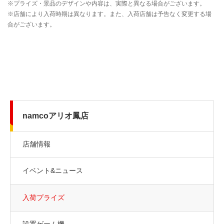
namcoアリオ鳳店
店舗情報
イベント&ニュース
入荷プライズ
設置ゲーム機