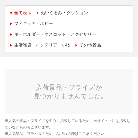
全て表示
ぬいぐるみ・クッション
フィギュア・ホビー
キーホルダー・マスコット・アクセサリー
生活雑貨・インテリア・小物
その他景品