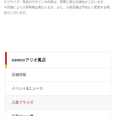
namcoアリオ鳳店
店舗情報
イベント&ニュース
入荷プライズ
設置ゲーム機