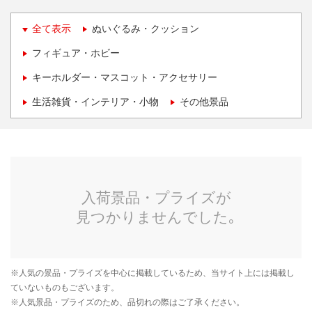
全て表示
ぬいぐるみ・クッション
フィギュア・ホビー
キーホルダー・マスコット・アクセサリー
生活雑貨・インテリア・小物
その他景品