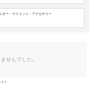
ルダー・マスコット・アクセサリー