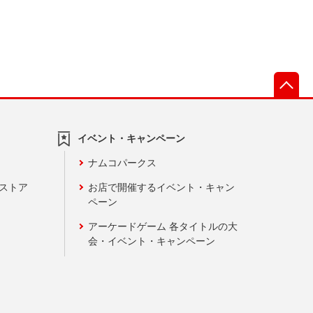
先
イベント・キャンペーン
ナムコパークス
ンストア
お店で開催するイベント・キャン
ペーン
アーケードゲーム 各タイトルの大
会・イベント・キャンペーン