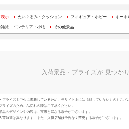
て表示
ぬいぐるみ・クッション
フィギュア・ホビー
キーホ
活雑貨・インテリア・小物
その他景品