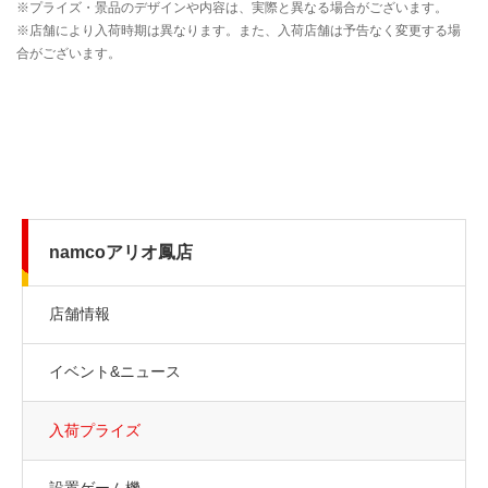
namcoアリオ鳳店
店舗情報
イベント&ニュース
入荷プライズ
設置ゲーム機