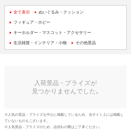
全て表示
ぬいぐるみ・クッション
フィギュア・ホビー
キーホルダー・マスコット・アクセサリー
生活雑貨・インテリア・小物
その他景品