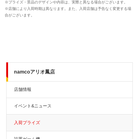
namcoアリオ鳳店
店舗情報
イベント&ニュース
入荷プライズ
設置ゲーム機