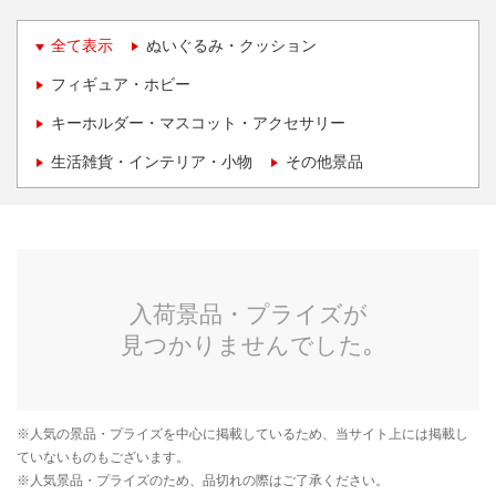
全て表示
ぬいぐるみ・クッション
フィギュア・ホビー
キーホルダー・マスコット・アクセサリー
生活雑貨・インテリア・小物
その他景品