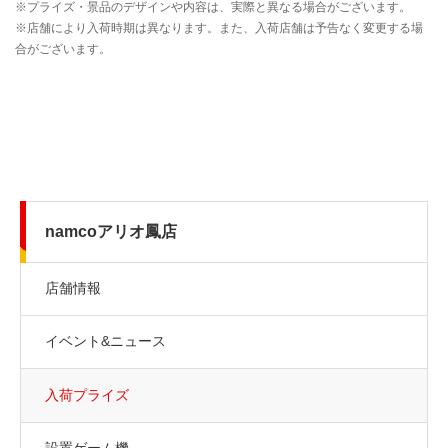
namcoアリオ鳳店
店舗情報
イベント&ニュース
入荷プライズ
設置ゲーム機