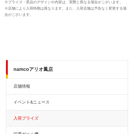
namcoアリオ鳳店
店舗情報
イベント&ニュース
入荷プライズ
設置ゲーム機