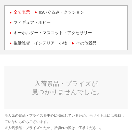
全て表示
ぬいぐるみ・クッション
フィギュア・ホビー
キーホルダー・マスコット・アクセサリー
生活雑貨・インテリア・小物
その他景品