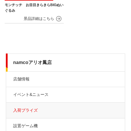
モンチッチ お目目きらきらBIGぬい
ぐるみ
namcoアリオ鳳店
店舗情報
イベント&ニュース
入荷プライズ
設置ゲーム機