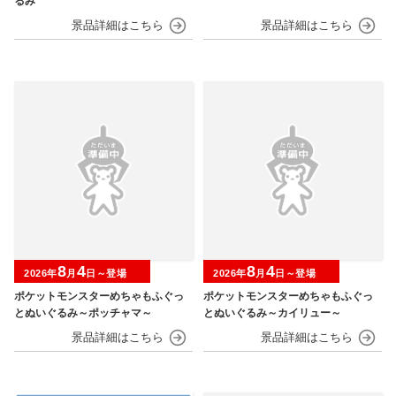
るみ
8
4
8
4
2026年
月
日～登場
2026年
月
日～登場
ポケットモンスターめちゃもふぐっ
ポケットモンスターめちゃもふぐっ
とぬいぐるみ～ポッチャマ～
とぬいぐるみ～カイリュー～