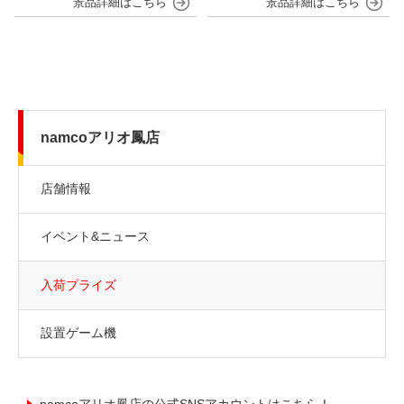
namcoアリオ鳳店
店舗情報
イベント&ニュース
入荷プライズ
設置ゲーム機
namcoアリオ鳳店の公式SNSアカウントはこちら！