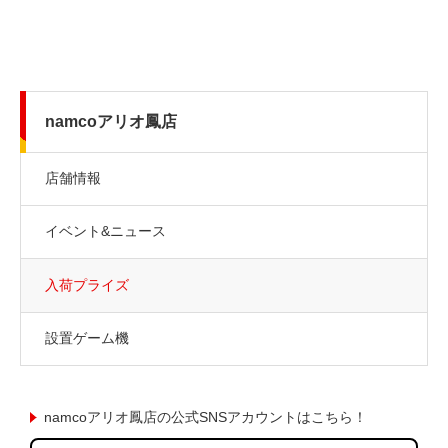
namcoアリオ鳳店
店舗情報
イベント&ニュース
入荷プライズ
設置ゲーム機
namcoアリオ鳳店の公式SNSアカウントはこちら！