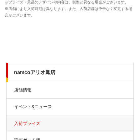
namcoアリオ鳳店
店舗情報
イベント&ニュース
入荷プライズ
設置ゲーム機