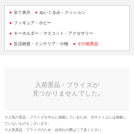
全て表示
ぬいぐるみ・クッション
フィギュア・ホビー
キーホルダー・マスコット・アクセサリー
生活雑貨・インテリア・小物
その他景品