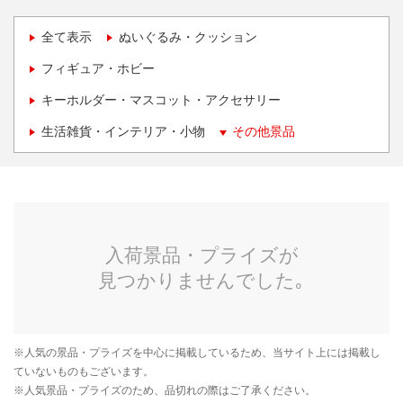
全て表示
ぬいぐるみ・クッション
フィギュア・ホビー
キーホルダー・マスコット・アクセサリー
生活雑貨・インテリア・小物
その他景品