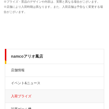
namcoアリオ鳳店
店舗情報
イベント&ニュース
入荷プライズ
設置ゲーム機