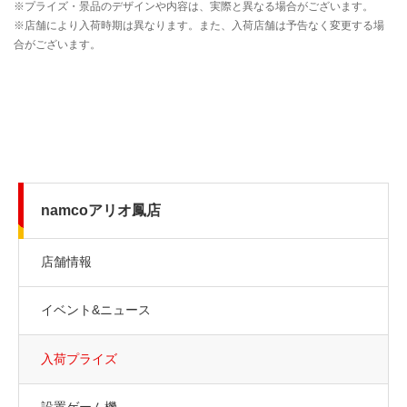
namcoアリオ鳳店
店舗情報
イベント&ニュース
入荷プライズ
設置ゲーム機