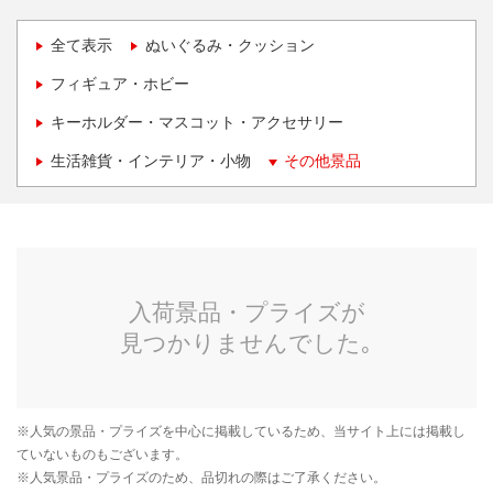
全て表示
ぬいぐるみ・クッション
フィギュア・ホビー
キーホルダー・マスコット・アクセサリー
生活雑貨・インテリア・小物
その他景品