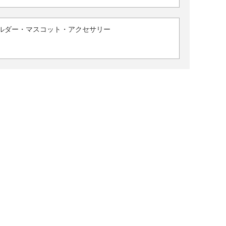
ルダー・マスコット・アクセサリー