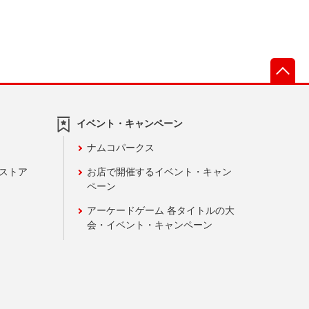
先
イベント・キャンペーン
ナムコパークス
ンストア
お店で開催するイベント・キャン
ペーン
アーケードゲーム 各タイトルの大
会・イベント・キャンペーン