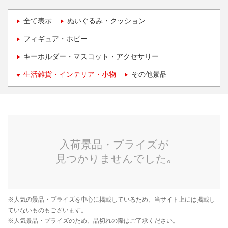
全て表示
ぬいぐるみ・クッション
フィギュア・ホビー
キーホルダー・マスコット・アクセサリー
生活雑貨・インテリア・小物
その他景品