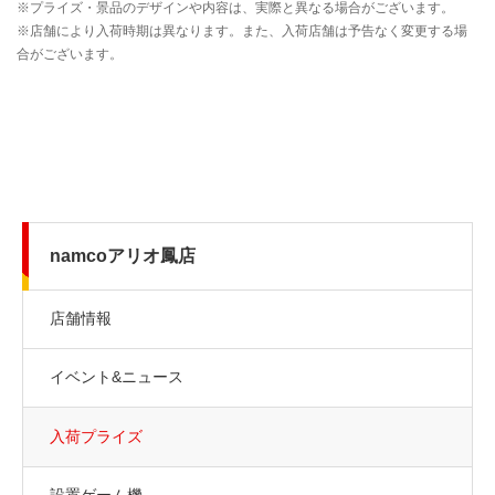
namcoアリオ鳳店
店舗情報
イベント&ニュース
入荷プライズ
設置ゲーム機