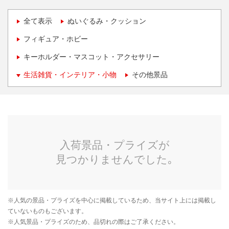
全て表示
ぬいぐるみ・クッション
フィギュア・ホビー
キーホルダー・マスコット・アクセサリー
生活雑貨・インテリア・小物
その他景品