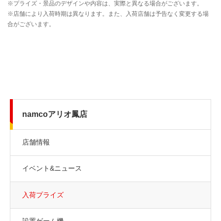
namcoアリオ鳳店
店舗情報
イベント&ニュース
入荷プライズ
設置ゲーム機