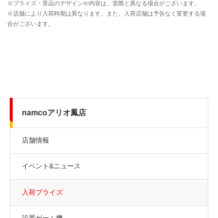
namcoアリオ鳳店
店舗情報
イベント&ニュース
入荷プライズ
設置ゲーム機