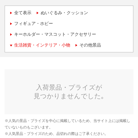
全て表示
ぬいぐるみ・クッション
フィギュア・ホビー
キーホルダー・マスコット・アクセサリー
生活雑貨・インテリア・小物
その他景品