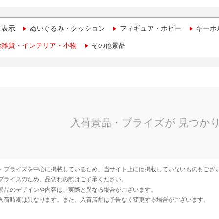
て表示
ぬいぐるみ・クッション
フィギュア・ホビー
キーホ
活雑貨・インテリア・小物
その他景品