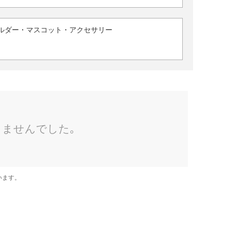
ルダー・マスコット・アクセサリー