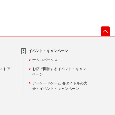
先
イベント・キャンペーン
ナムコパークス
ンストア
お店で開催するイベント・キャン
ペーン
アーケードゲーム 各タイトルの大
会・イベント・キャンペーン