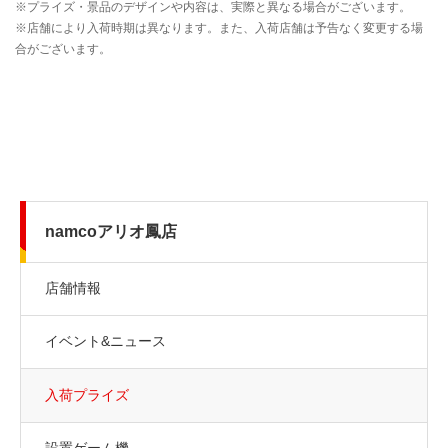
namcoアリオ鳳店
店舗情報
イベント&ニュース
入荷プライズ
設置ゲーム機