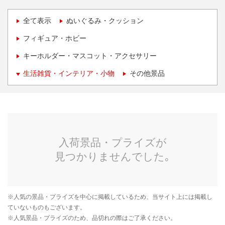
全て表示
ぬいぐるみ・クッション
フィギュア・ホビー
キーホルダー・マスコット・アクセサリー
生活雑貨・インテリア・小物
その他景品