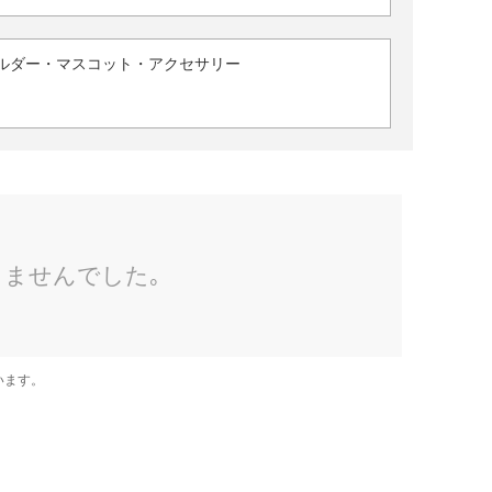
ルダー・マスコット・アクセサリー