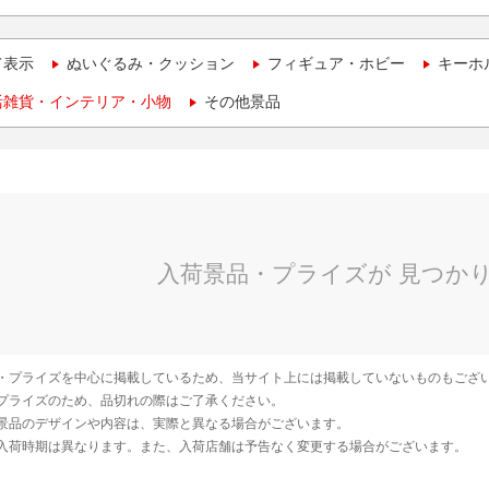
て表示
ぬいぐるみ・クッション
フィギュア・ホビー
キーホ
活雑貨・インテリア・小物
その他景品