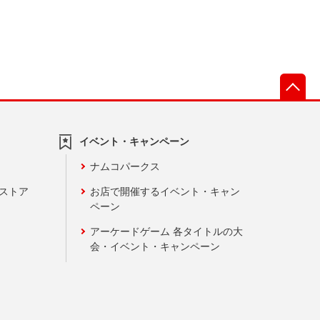
先
イベント・キャンペーン
ナムコパークス
ンストア
お店で開催するイベント・キャン
ペーン
アーケードゲーム 各タイトルの大
会・イベント・キャンペーン