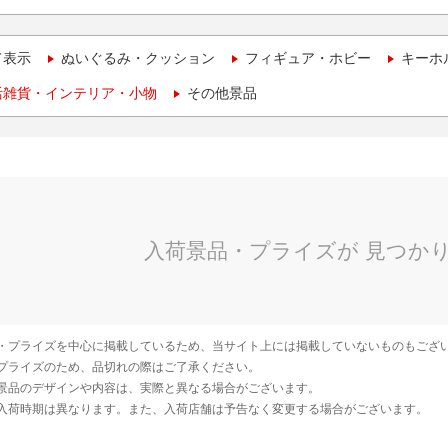
て表示
ぬいぐるみ・クッション
フィギュア・ホビー
キーホ
活雑貨・インテリア・小物
その他景品