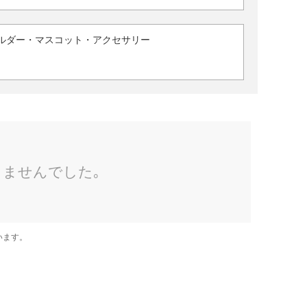
ルダー・マスコット・アクセサリー