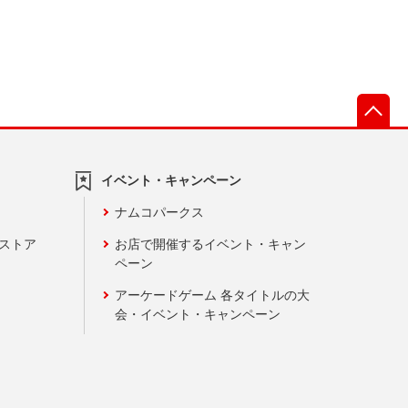
先
イベント・キャンペーン
ナムコパークス
ンストア
お店で開催するイベント・キャン
ペーン
アーケードゲーム 各タイトルの大
会・イベント・キャンペーン