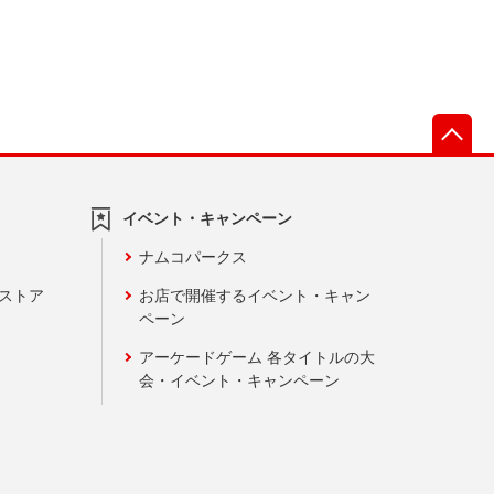
先
イベント・キャンペーン
ナムコパークス
ンストア
お店で開催するイベント・キャン
ペーン
アーケードゲーム 各タイトルの大
会・イベント・キャンペーン