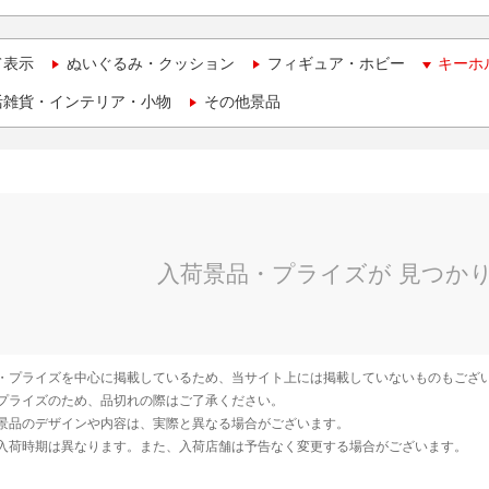
て表示
ぬいぐるみ・クッション
フィギュア・ホビー
キーホ
活雑貨・インテリア・小物
その他景品