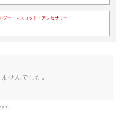
ルダー・マスコット・アクセサリー