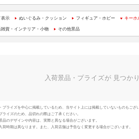
て表示
ぬいぐるみ・クッション
フィギュア・ホビー
キーホ
活雑貨・インテリア・小物
その他景品