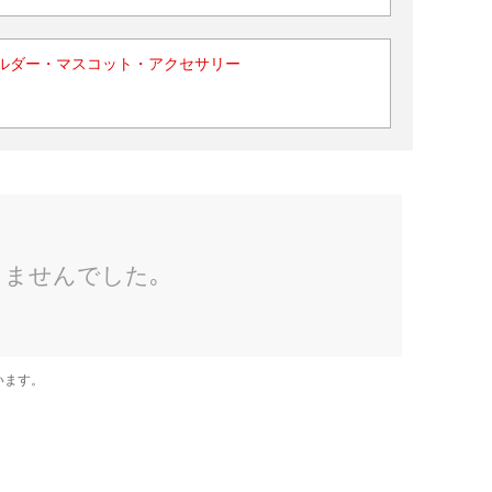
ルダー・マスコット・アクセサリー