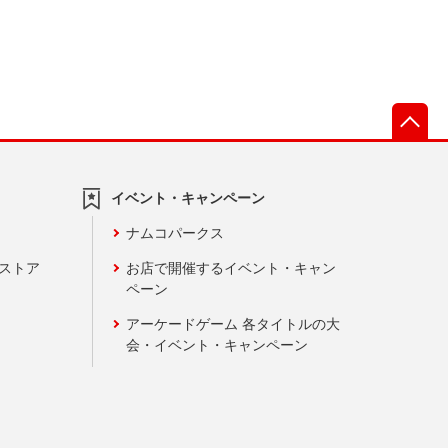
先
イベント・キャンペーン
ナムコパークス
ンストア
お店で開催するイベント・キャン
ペーン
アーケードゲーム 各タイトルの大
会・イベント・キャンペーン