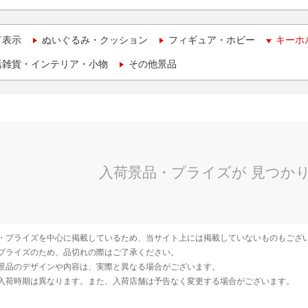
て表示
ぬいぐるみ・クッション
フィギュア・ホビー
キーホ
活雑貨・インテリア・小物
その他景品