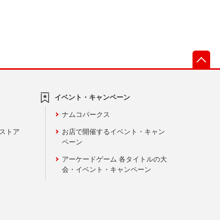
先
イベント・キャンペーン
ナムコパークス
ンストア
お店で開催するイベント・キャン
ペーン
アーケードゲーム 各タイトルの大
会・イベント・キャンペーン