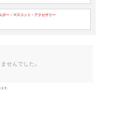
ルダー・マスコット・アクセサリー