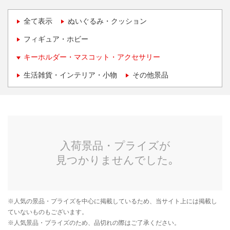
全て表示
ぬいぐるみ・クッション
フィギュア・ホビー
キーホルダー・マスコット・アクセサリー
生活雑貨・インテリア・小物
その他景品