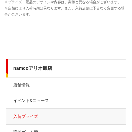
namcoアリオ鳳店
店舗情報
イベント&ニュース
入荷プライズ
設置ゲーム機