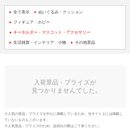
全て表示
ぬいぐるみ・クッション
フィギュア・ホビー
キーホルダー・マスコット・アクセサリー
生活雑貨・インテリア・小物
その他景品