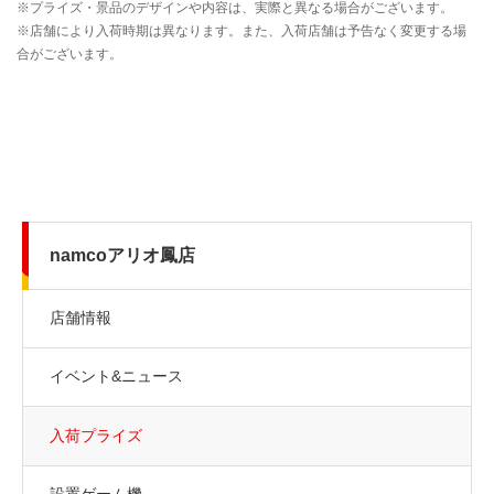
namcoアリオ鳳店
店舗情報
イベント&ニュース
入荷プライズ
設置ゲーム機