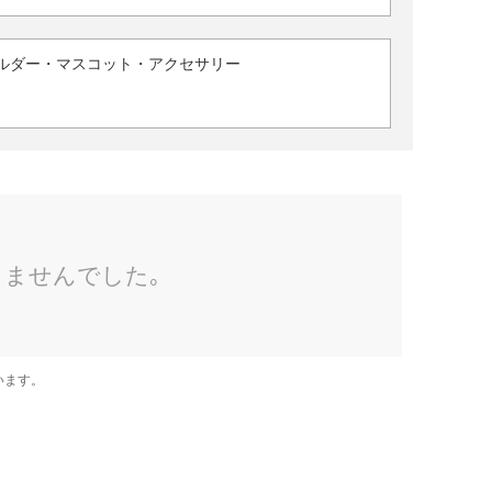
ルダー・マスコット・アクセサリー