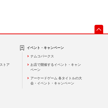
先
イベント・キャンペーン
ナムコパークス
ンストア
お店で開催するイベント・キャン
ペーン
アーケードゲーム 各タイトルの大
会・イベント・キャンペーン