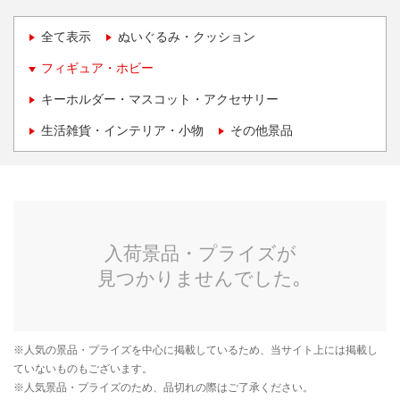
全て表示
ぬいぐるみ・クッション
フィギュア・ホビー
キーホルダー・マスコット・アクセサリー
生活雑貨・インテリア・小物
その他景品