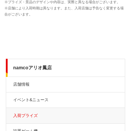
namcoアリオ鳳店
店舗情報
イベント&ニュース
入荷プライズ
設置ゲーム機