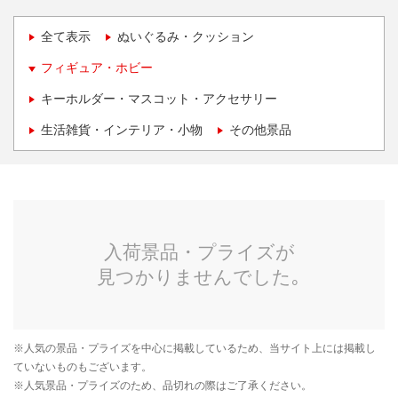
全て表示
ぬいぐるみ・クッション
フィギュア・ホビー
キーホルダー・マスコット・アクセサリー
生活雑貨・インテリア・小物
その他景品