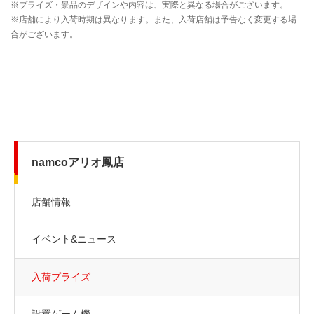
namcoアリオ鳳店
店舗情報
イベント&ニュース
入荷プライズ
設置ゲーム機