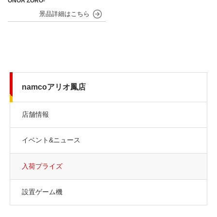
ONOA ZORO-
namcoアリオ鳳店
店舗情報
イベント&ニュース
入荷プライズ
設置ゲーム機