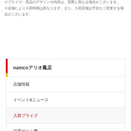
namcoアリオ鳳店
店舗情報
イベント&ニュース
入荷プライズ
設置ゲーム機