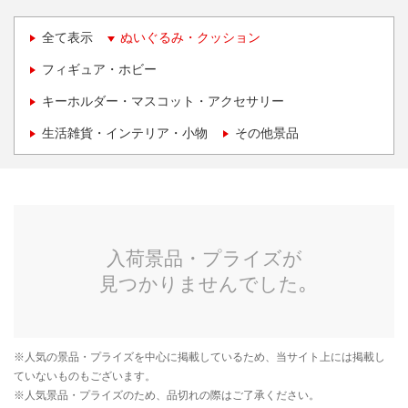
全て表示
ぬいぐるみ・クッション
フィギュア・ホビー
キーホルダー・マスコット・アクセサリー
生活雑貨・インテリア・小物
その他景品