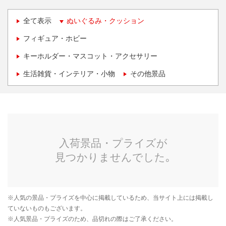
全て表示
ぬいぐるみ・クッション
フィギュア・ホビー
キーホルダー・マスコット・アクセサリー
生活雑貨・インテリア・小物
その他景品