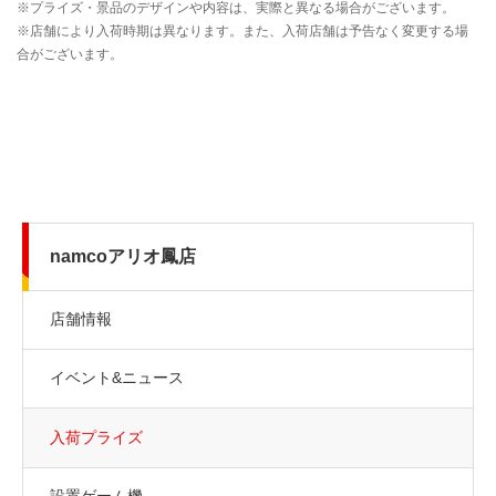
namcoアリオ鳳店
店舗情報
イベント&ニュース
入荷プライズ
設置ゲーム機