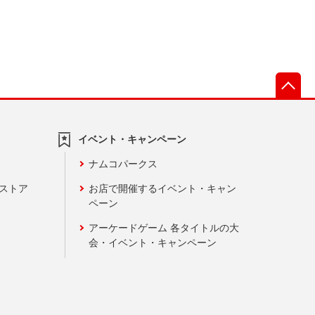
先
イベント・キャンペーン
ナムコパークス
ンストア
お店で開催するイベント・キャン
ペーン
アーケードゲーム 各タイトルの大
会・イベント・キャンペーン