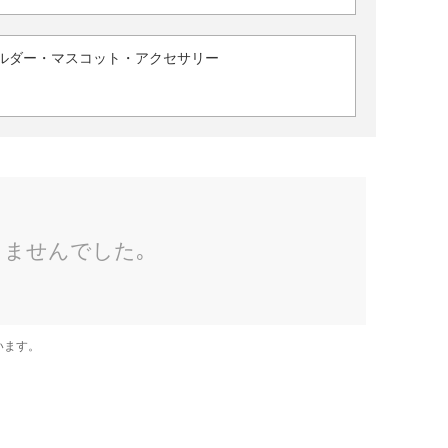
ルダー・マスコット・アクセサリー