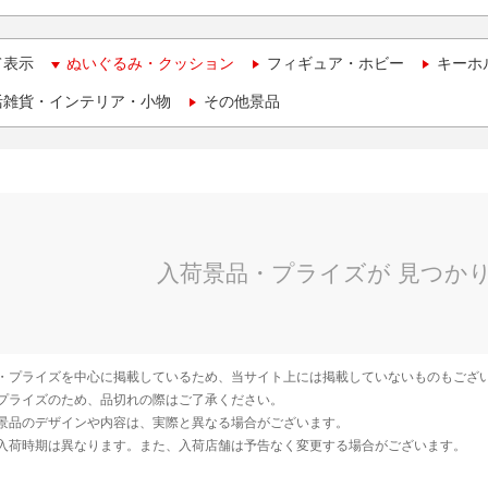
て表示
ぬいぐるみ・クッション
フィギュア・ホビー
キーホ
活雑貨・インテリア・小物
その他景品