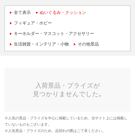
全て表示
ぬいぐるみ・クッション
フィギュア・ホビー
キーホルダー・マスコット・アクセサリー
生活雑貨・インテリア・小物
その他景品