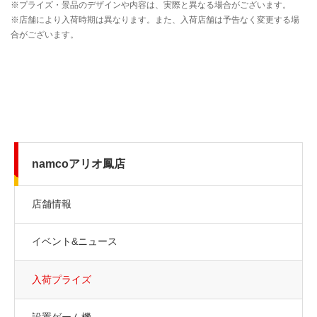
namcoアリオ鳳店
店舗情報
イベント&ニュース
入荷プライズ
設置ゲーム機