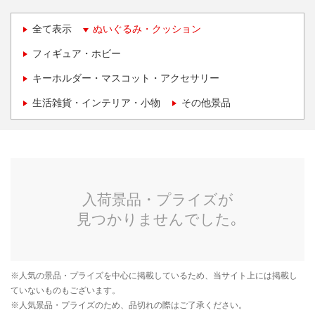
全て表示
ぬいぐるみ・クッション
フィギュア・ホビー
キーホルダー・マスコット・アクセサリー
生活雑貨・インテリア・小物
その他景品