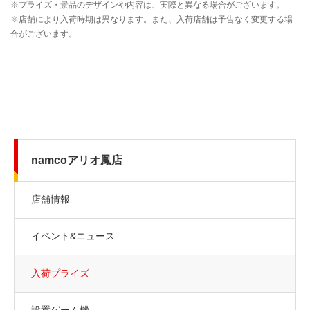
namcoアリオ鳳店
店舗情報
イベント&ニュース
入荷プライズ
設置ゲーム機