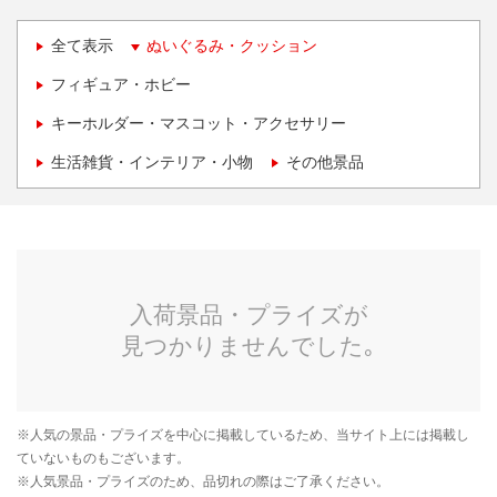
全て表示
ぬいぐるみ・クッション
フィギュア・ホビー
キーホルダー・マスコット・アクセサリー
生活雑貨・インテリア・小物
その他景品