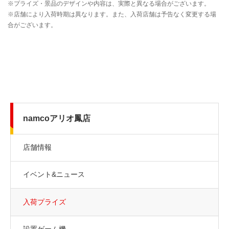
namcoアリオ鳳店
店舗情報
イベント&ニュース
入荷プライズ
設置ゲーム機