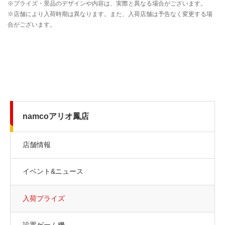
namcoアリオ鳳店
店舗情報
イベント&ニュース
入荷プライズ
設置ゲーム機