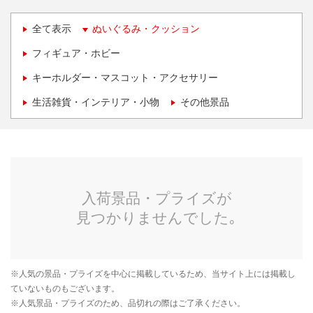
全て表示
ぬいぐるみ・クッション
フィギュア・ホビー
キーホルダー・マスコット・アクセサリー
生活雑貨・インテリア・小物
その他景品