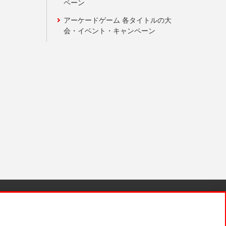
ペーン
アーケードゲーム 各タイトルの大
会・イベント・キャンペーン
針と検証結果
お取引先さまとともに