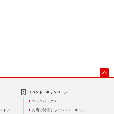
先
イベント・キャンペーン
ナムコパークス
ンストア
お店で開催するイベント・キャン