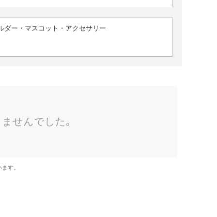
ルダー・マスコット・アクセサリー