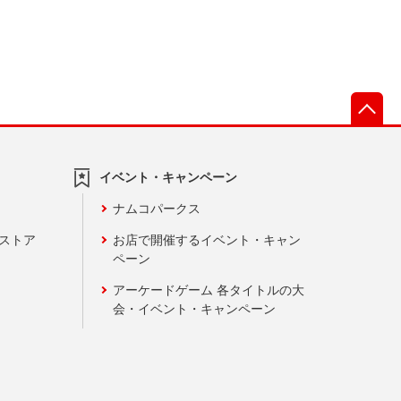
先
イベント・キャンペーン
ナムコパークス
ンストア
お店で開催するイベント・キャン
ペーン
アーケードゲーム 各タイトルの大
会・イベント・キャンペーン