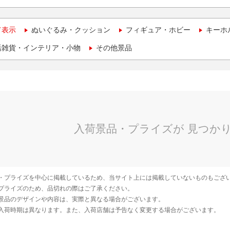
て表示
ぬいぐるみ・クッション
フィギュア・ホビー
キーホ
活雑貨・インテリア・小物
その他景品