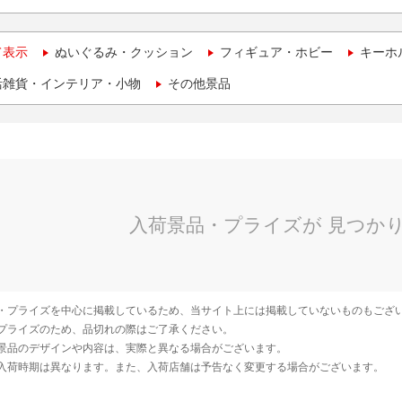
て表示
ぬいぐるみ・クッション
フィギュア・ホビー
キーホ
活雑貨・インテリア・小物
その他景品