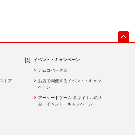
先
イベント・キャンペーン
ナムコパークス
ンストア
お店で開催するイベント・キャン
ペーン
アーケードゲーム 各タイトルの大
会・イベント・キャンペーン