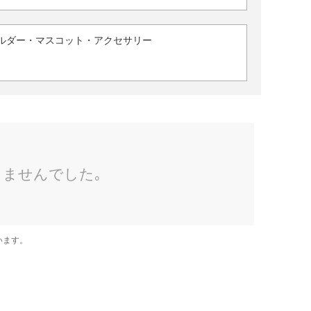
ルダー・マスコット・アクセサリー