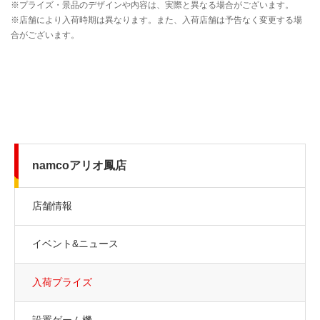
namcoアリオ鳳店
店舗情報
イベント&ニュース
入荷プライズ
設置ゲーム機