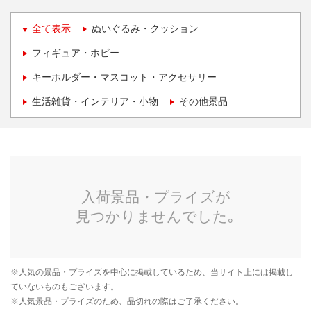
全て表示
ぬいぐるみ・クッション
フィギュア・ホビー
キーホルダー・マスコット・アクセサリー
生活雑貨・インテリア・小物
その他景品