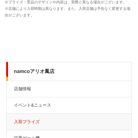
namcoアリオ鳳店
店舗情報
イベント&ニュース
入荷プライズ
設置ゲーム機