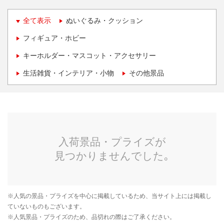
全て表示
ぬいぐるみ・クッション
フィギュア・ホビー
キーホルダー・マスコット・アクセサリー
生活雑貨・インテリア・小物
その他景品